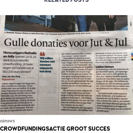
nieuws
CROWDFUNDINGSACTIE GROOT SUCCES