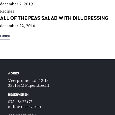
december 2, 2019
Recipes
ALL OF THE PEAS SALAD WITH DILL DRESSING
december 22, 2016
LUNCH
ADRES
Veerpromenade 13-15
3351 HM Papendrecht
RESERVEREN
078 – 8422478
online reserveren