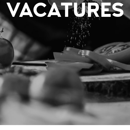
VACATURES