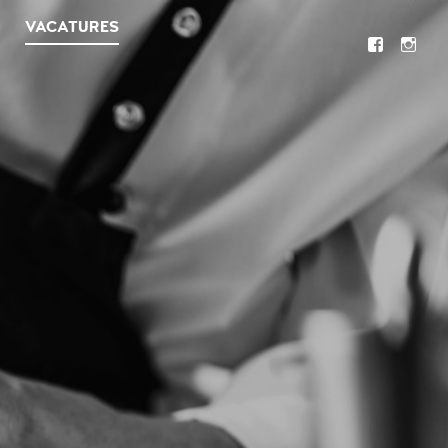
VACATURES