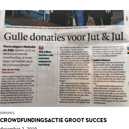
nieuws
CROWDFUNDINGSACTIE GROOT SUCCES
december 2, 2019