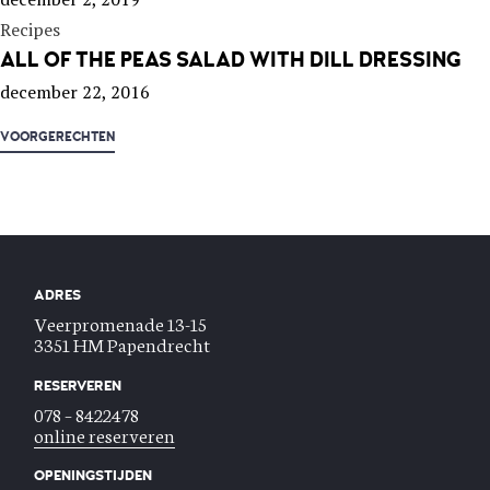
Recipes
ALL OF THE PEAS SALAD WITH DILL DRESSING
december 22, 2016
VOORGERECHTEN
ADRES
Veerpromenade 13-15
3351 HM Papendrecht
RESERVEREN
078 – 8422478
online reserveren
OPENINGSTIJDEN