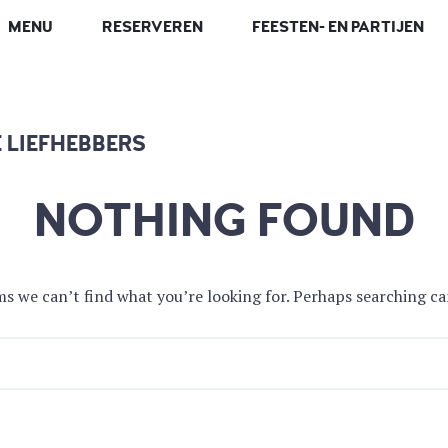
MENU
RESERVEREN
FEESTEN- EN PARTIJEN
LIEFHEBBERS
NOTHING FOUND
ms we can’t find what you’re looking for. Perhaps searching ca