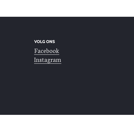
VOLG ONS
Facebook
Instagram