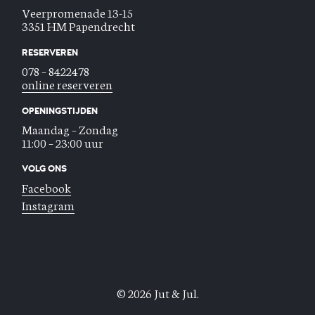
Veerpromenade 13-15
3351 HM Papendrecht
RESERVEREN
078 – 8422478
online reserveren
OPENINGSTIJDEN
Maandag – Zondag
11:00 – 23:00 uur
VOLG ONS
Facebook
Instagram
© 2026 Jut & Jul.