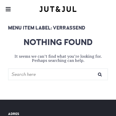
RESTAURANT & CATERING
JUT & JUL
MENU ITEM LABEL:
VERRASSEND
NOTHING FOUND
It seems we can’t find what you’re looking for.
Perhaps searching can help.
ADRES