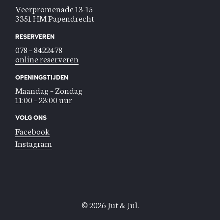
Veerpromenade 13-15
3351 HM Papendrecht
RESERVEREN
078 – 8422478
online reserveren
OPENINGSTIJDEN
Maandag – Zondag
11:00 – 23:00 uur
VOLG ONS
Facebook
Instagram
© 2026 Jut & Jul.