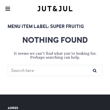
RESTAURANT & CATERING
JUT & JUL
MENU ITEM LABEL:
SUPER FRUITIG
NOTHING FOUND
It seems we can’t find what you’re looking for.
Perhaps searching can help.
ADRES