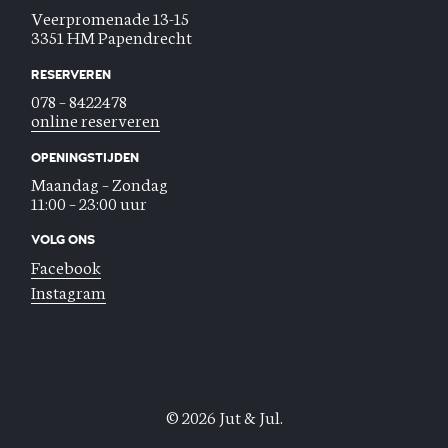
Veerpromenade 13-15
3351 HM Papendrecht
RESERVEREN
078 – 8422478
online reserveren
OPENINGSTIJDEN
Maandag – Zondag
11:00 – 23:00 uur
VOLG ONS
Facebook
Instagram
© 2026 Jut & Jul.