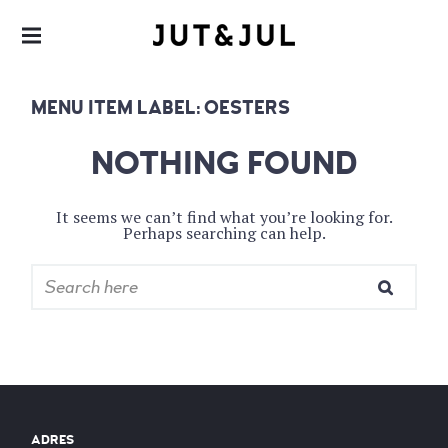
RESTAURANT & CATERING
JUT & JUL
MENU ITEM LABEL:
OESTERS
NOTHING FOUND
It seems we can’t find what you’re looking for.
Perhaps searching can help.
ADRES