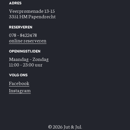
ADRES
Veerpromenade 13-15
3351 HM Papendrecht
RESERVEREN
078 – 8422478
online reserveren
OPENINGSTIJDEN
Maandag – Zondag
11:00 – 23:00 uur
VOLG ONS
Facebook
Instagram
© 2026 Jut & Jul.