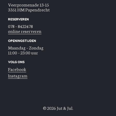
Veerpromenade 13-15
3351 HM Papendrecht
RESERVEREN
078 – 8422478
online reserveren
OPENINGSTIJDEN
Maandag – Zondag
11:00 – 23:00 uur
VOLG ONS
Facebook
Instagram
© 2026 Jut & Jul.