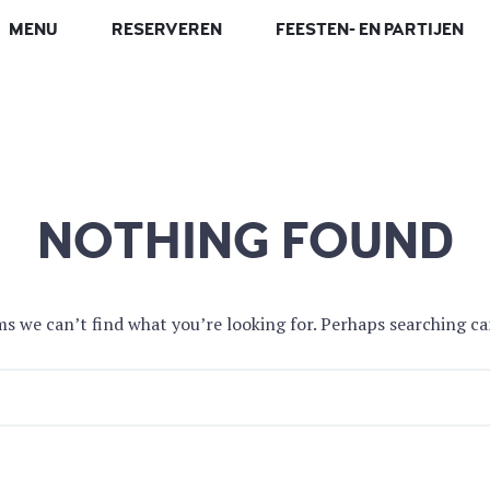
MENU
RESERVEREN
FEESTEN- EN PARTIJEN
NOTHING FOUND
ms we can’t find what you’re looking for. Perhaps searching ca