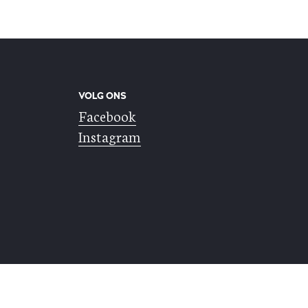
VOLG ONS
Facebook
Instagram