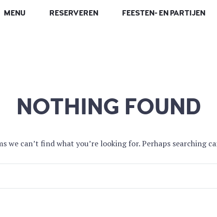
MENU
RESERVEREN
FEESTEN- EN PARTIJEN
NOTHING FOUND
ms we can’t find what you’re looking for. Perhaps searching ca