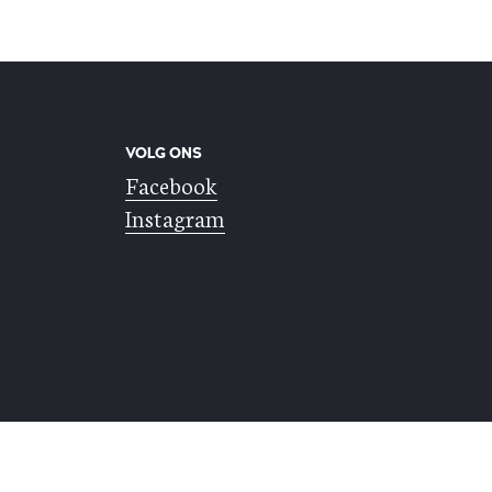
VOLG ONS
Facebook
Instagram